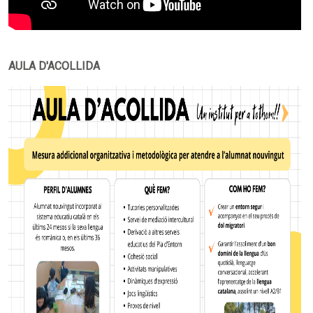
AULA D'ACOLLIDA