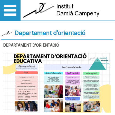
Departament d'orientació
DEPARTAMENT D'ORIENTACIÓ