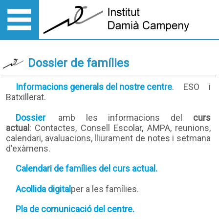
Dossier de famílies
Informacions generals del nostre centre
. ESO i
Batxillerat.
Dossier
amb les informacions del
curs
actual
: Contactes, Consell Escolar, AMPA, reunions,
calendari, avaluacions, lliurament de notes i setmana
d'exàmens.
Calendari de famílies del curs actual.
Acollida digital
per a les famílies.
Pla de comunicació del centre.