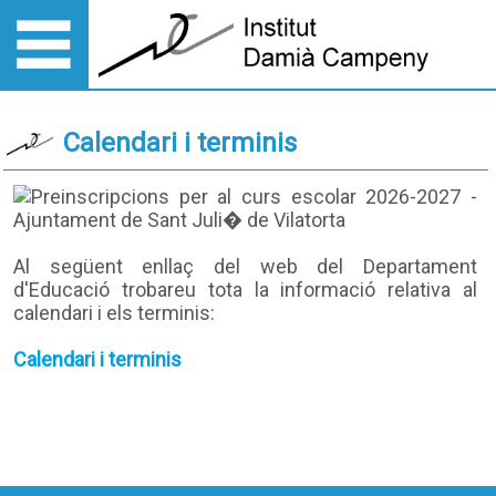
Calendari i terminis
Al següent enllaç del web del Departament
d'Educació trobareu tota la informació relativa al
calendari i els terminis:
Calendari i terminis