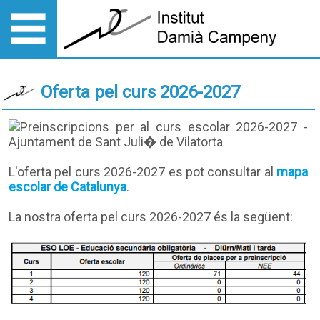
Oferta pel curs 2026-2027
L'oferta pel curs 2026-2027 es pot consultar al
mapa
escolar de Catalunya
.
La nostra oferta pel curs 2026-2027 és la següent: